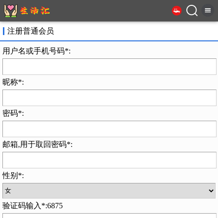
注册普通会员
用户名或手机号码*:
昵称*:
密码*:
邮箱,用于取回密码*:
性别*:
验证码输入*:6875