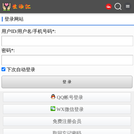
登录网站
用户ID/用户名/手机号码*:
密码*:
下次自动登录
QQ帐号登录
WX微信登录
免费注册会员
取回忘记密码