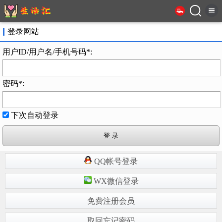
登录网站
用户ID/用户名/手机号码*:
密码*:
下次自动登录
QQ帐号登录
WX微信登录
免费注册会员
取回忘记密码